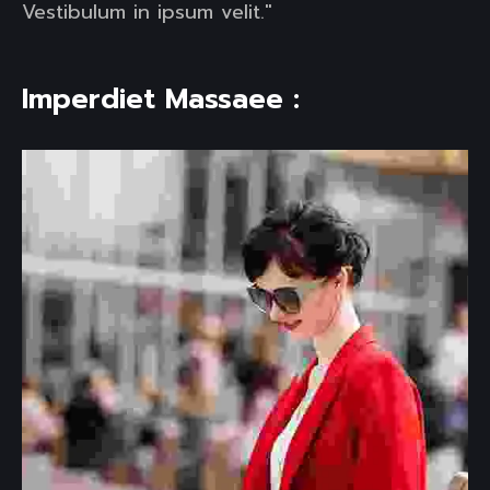
Vestibulum in ipsum velit."
Imperdiet Massaee :