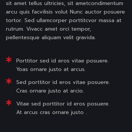
sit amet tellus ultricies, sit ametcondimentum
arcu quis facvilisis volut Nunc auctor posuere
tortor. Sed ullamcorper porttitcvor massa at
rutrum. Vivacc amet orci tempor,
pellentesque aliquam velit gravida.
Porttitor sed id eros vitae posuere.
Yoas ornare justo at arcus.
Sed porttitor id eros vitae posuere.
Cras ornare justo at arcio.
Vitae sed porttitor id eros posuere.
At arcus cras ornare justo .