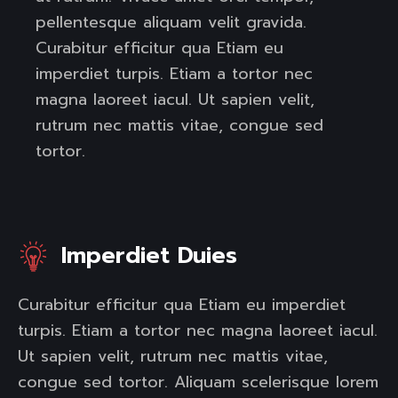
pellentesque aliquam velit gravida.
Curabitur efficitur qua Etiam eu
imperdiet turpis. Etiam a tortor nec
magna laoreet iacul. Ut sapien velit,
rutrum nec mattis vitae, congue sed
tortor.
Imperdiet Duies
Curabitur efficitur qua Etiam eu imperdiet
turpis. Etiam a tortor nec magna laoreet iacul.
Ut sapien velit, rutrum nec mattis vitae,
congue sed tortor. Aliquam scelerisque lorem