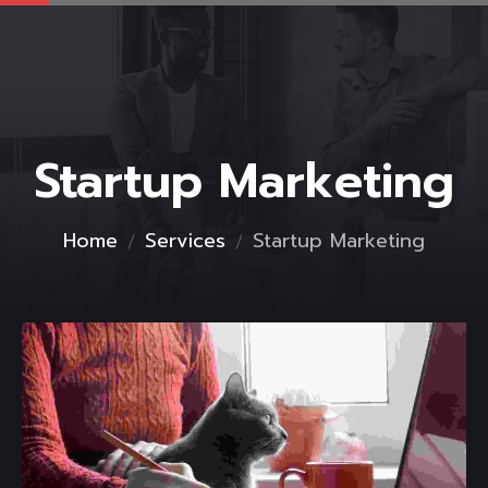
Startup Marketing
Home
Services
Startup Marketing