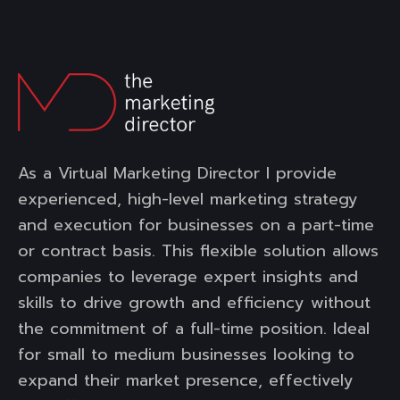
As a Virtual Marketing Director I provide
experienced, high-level marketing strategy
and execution for businesses on a part-time
or contract basis. This flexible solution allows
companies to leverage expert insights and
skills to drive growth and efficiency without
the commitment of a full-time position. Ideal
for small to medium businesses looking to
expand their market presence, effectively