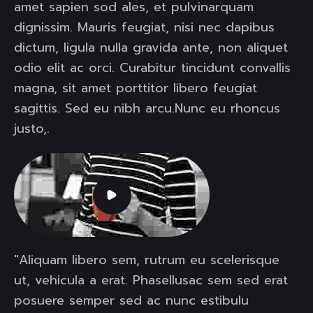
amet sapien sod ales, et pulvinarquam
dignissim. Mauris feugiat, nisi nec dapibus
dictum, ligula nulla gravida ante, non aliquet
odio elit ac orci. Curabitur tincidunt convallis
magna, sit amet porttitor libero feugiat
sagittis. Sed eu nibh arcu.Nunc eu rhoncus
justo,.
"Aliquam libero sem, rutrum eu scelerisque
ut, vehicula a erat. Phasellusac sem sed erat
posuere semper sed ac nunc estibulu