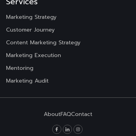
Services
Marketing Strategy
Customer Journey
Content Marketing Strategy
Marketing Execution
Mentoring
Marketing Audit
About
FAQ
Contact