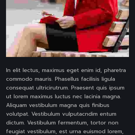
In elit lectus, maximus eget enim id, pharetra
commodo mauris. Phasellus facilisis ligula
consequat ultricirutrum. Praesent quis ipsum
ut lorem maximus luctus nec lacinia magna.
Aliquam vestibulum magna quis finibus
volutpat. Vestibulum vulputacndim entum
dictum. Vestibulum fermentum, tortor non
feugiat vestibulum, est urna euismod lorem,